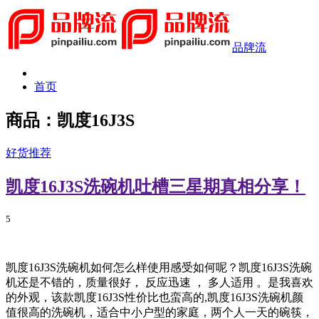
品牌流
首页
商品：凯度16J3S
好货推荐
凯度16J3S洗碗机吐槽三星期真相分享！
5
凯度16J3S洗碗机如何怎么样使用感受如何呢？凯度16J3S洗碗
机还是不错的，质量很好， 反应迅速 ， 多人适用 。是我喜欢
的外观，该款凯度16J3S性价比也蛮高的,凯度16J3S洗碗机颜
值很高的洗碗机，适合中小户型的家庭，两个人一天的碗筷，