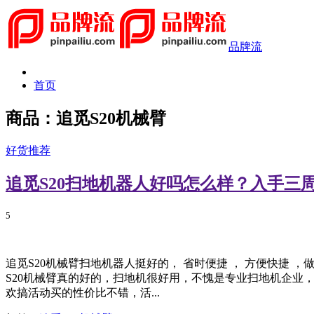
品牌流
首页
商品：追觅S20机械臂
好货推荐
追觅S20扫地机器人好吗怎么样？入手三
5
追觅S20机械臂扫地机器人挺好的， 省时便捷 ， 方便快捷 
S20机械臂真的好的，扫地机很好用，不愧是专业扫地机企业
欢搞活动买的性价比不错，活...